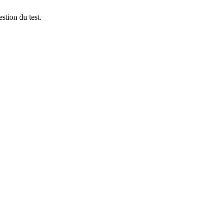
stion du test.