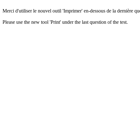
Merci d'utiliser le nouvel outil 'Imprimer' en-dessous de la dernière que
Please use the new tool 'Print' under the last question of the test.