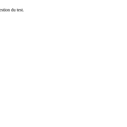
stion du test.