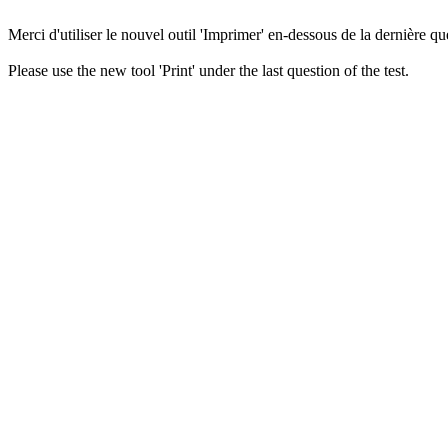
Merci d'utiliser le nouvel outil 'Imprimer' en-dessous de la dernière que
Please use the new tool 'Print' under the last question of the test.