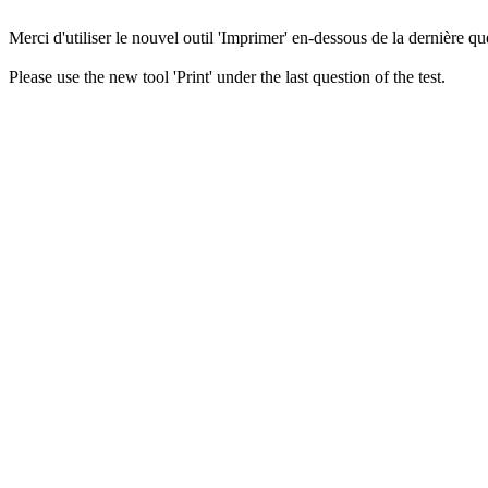
Merci d'utiliser le nouvel outil 'Imprimer' en-dessous de la dernière que
Please use the new tool 'Print' under the last question of the test.