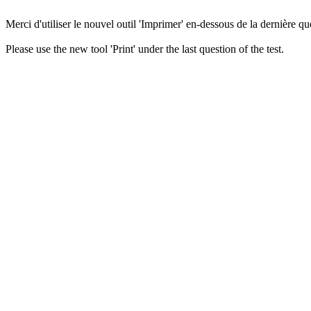
Merci d'utiliser le nouvel outil 'Imprimer' en-dessous de la dernière que
Please use the new tool 'Print' under the last question of the test.