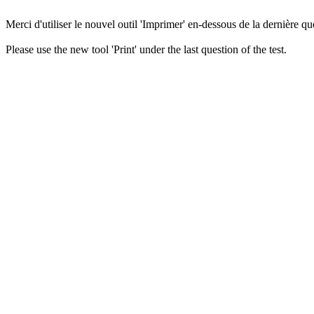
Merci d'utiliser le nouvel outil 'Imprimer' en-dessous de la dernière que
Please use the new tool 'Print' under the last question of the test.