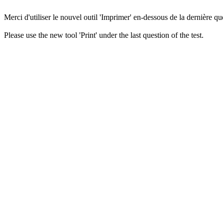
Merci d'utiliser le nouvel outil 'Imprimer' en-dessous de la dernière que
Please use the new tool 'Print' under the last question of the test.