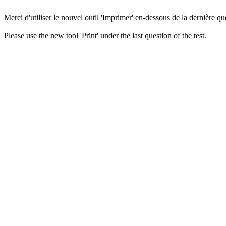
Merci d'utiliser le nouvel outil 'Imprimer' en-dessous de la dernière que
Please use the new tool 'Print' under the last question of the test.