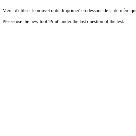
Merci d'utiliser le nouvel outil 'Imprimer' en-dessous de la dernière que
Please use the new tool 'Print' under the last question of the test.