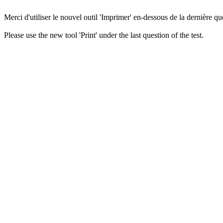
Merci d'utiliser le nouvel outil 'Imprimer' en-dessous de la dernière que
Please use the new tool 'Print' under the last question of the test.