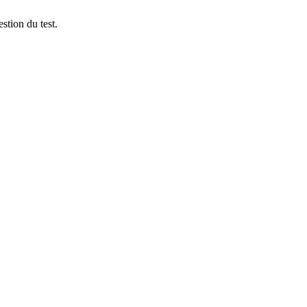
stion du test.