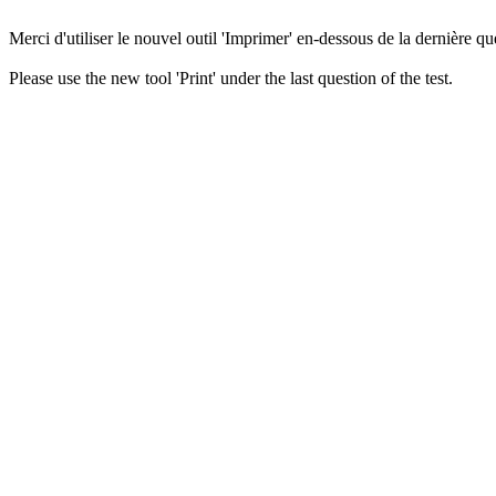
Merci d'utiliser le nouvel outil 'Imprimer' en-dessous de la dernière que
Please use the new tool 'Print' under the last question of the test.