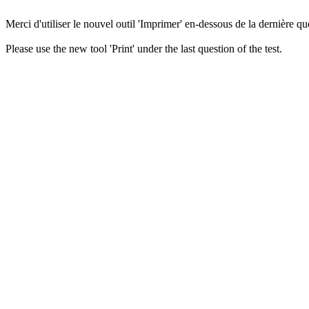
Merci d'utiliser le nouvel outil 'Imprimer' en-dessous de la dernière que
Please use the new tool 'Print' under the last question of the test.