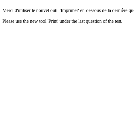
Merci d'utiliser le nouvel outil 'Imprimer' en-dessous de la dernière que
Please use the new tool 'Print' under the last question of the test.