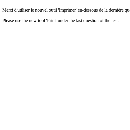
Merci d'utiliser le nouvel outil 'Imprimer' en-dessous de la dernière que
Please use the new tool 'Print' under the last question of the test.