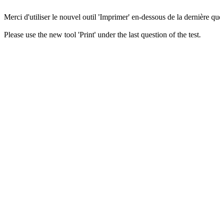
Merci d'utiliser le nouvel outil 'Imprimer' en-dessous de la dernière que
Please use the new tool 'Print' under the last question of the test.