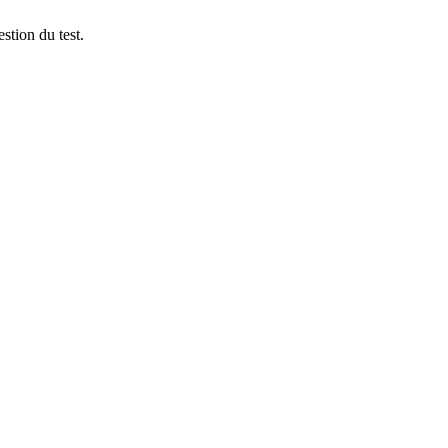
stion du test.