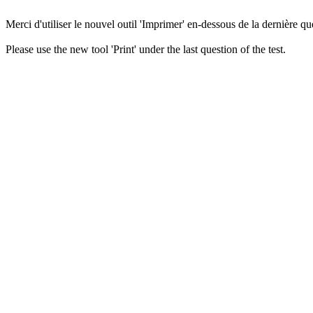
Merci d'utiliser le nouvel outil 'Imprimer' en-dessous de la dernière que
Please use the new tool 'Print' under the last question of the test.