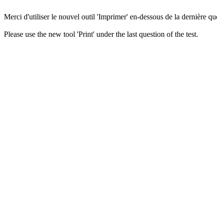
Merci d'utiliser le nouvel outil 'Imprimer' en-dessous de la dernière que
Please use the new tool 'Print' under the last question of the test.