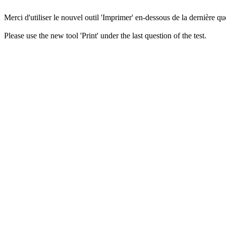
Merci d'utiliser le nouvel outil 'Imprimer' en-dessous de la dernière que
Please use the new tool 'Print' under the last question of the test.