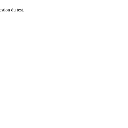
stion du test.