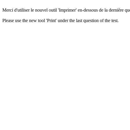
Merci d'utiliser le nouvel outil 'Imprimer' en-dessous de la dernière que
Please use the new tool 'Print' under the last question of the test.