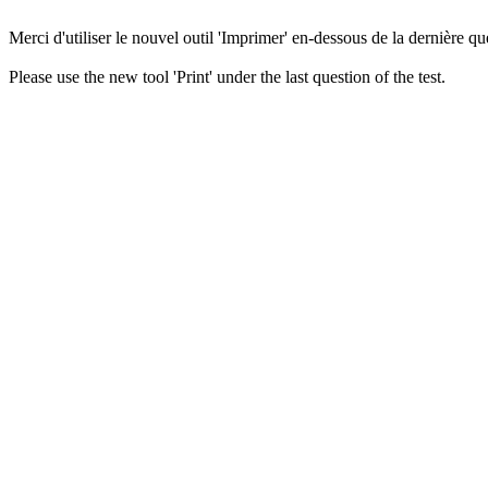
Merci d'utiliser le nouvel outil 'Imprimer' en-dessous de la dernière que
Please use the new tool 'Print' under the last question of the test.