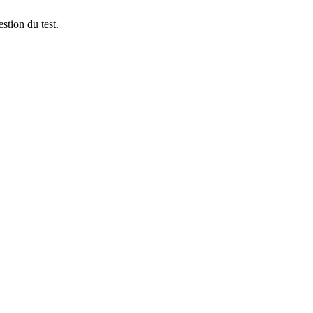
stion du test.