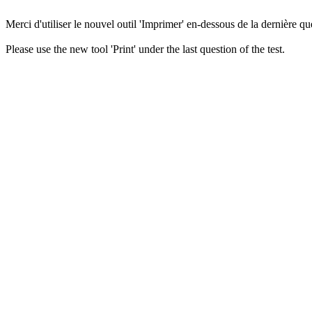
Merci d'utiliser le nouvel outil 'Imprimer' en-dessous de la dernière que
Please use the new tool 'Print' under the last question of the test.