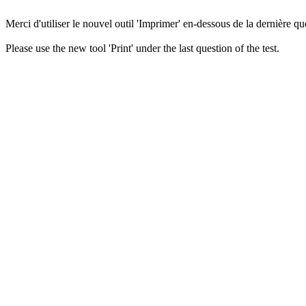
Merci d'utiliser le nouvel outil 'Imprimer' en-dessous de la dernière que
Please use the new tool 'Print' under the last question of the test.