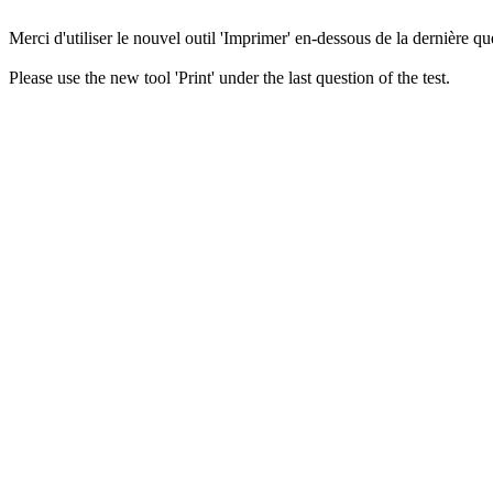
Merci d'utiliser le nouvel outil 'Imprimer' en-dessous de la dernière que
Please use the new tool 'Print' under the last question of the test.