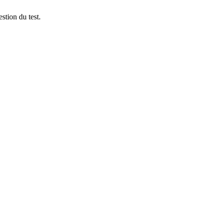
stion du test.