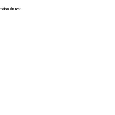
stion du test.