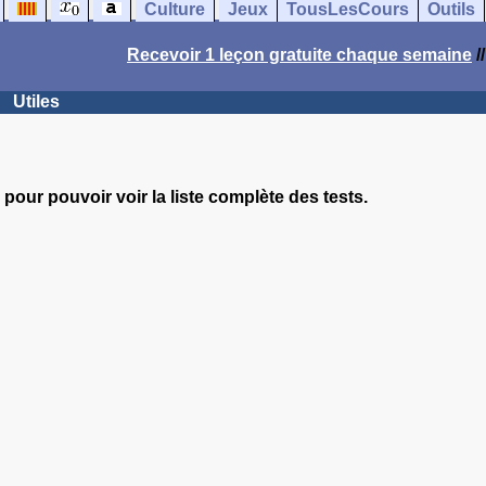
Culture
Jeux
TousLesCours
Outils
Recevoir 1 leçon gratuite chaque semaine
/
Utiles
pour pouvoir voir la liste complète des tests.