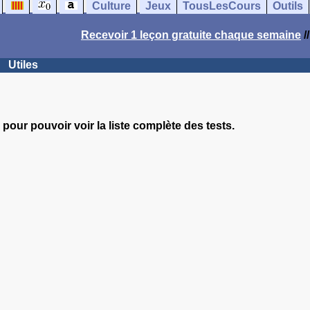
Culture
Jeux
TousLesCours
Outils
Recevoir 1 leçon gratuite chaque semaine
/
Utiles
pour pouvoir voir la liste complète des tests.