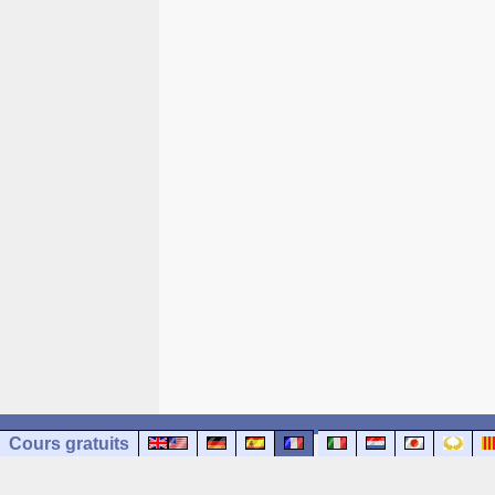
Cours gratuits