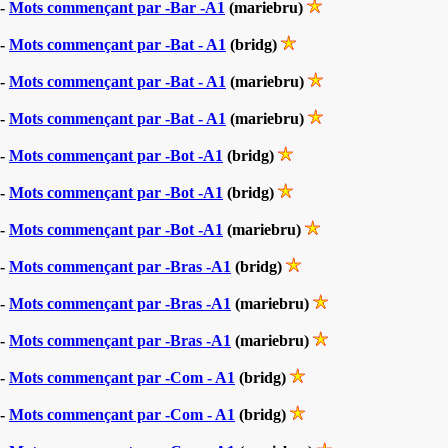
-
Mots commençant par -Bar -A1
(mariebru)
-
Mots commençant par -Bat - A1
(bridg)
-
Mots commençant par -Bat - A1
(mariebru)
-
Mots commençant par -Bat - A1
(mariebru)
-
Mots commençant par -Bot -A1
(bridg)
-
Mots commençant par -Bot -A1
(bridg)
-
Mots commençant par -Bot -A1
(mariebru)
-
Mots commençant par -Bras -A1
(bridg)
-
Mots commençant par -Bras -A1
(mariebru)
-
Mots commençant par -Bras -A1
(mariebru)
-
Mots commençant par -Com - A1
(bridg)
-
Mots commençant par -Com - A1
(bridg)