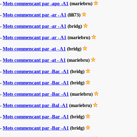
-
Mots commençant par -apo -A1
(mariebru)
-
Mots commençant par -ar - A1
(lili73)
-
Mots commençant par -ar - A1
(bridg)
-
Mots commençant par -ar - A1
(mariebru)
-
Mots commençant par -at - A1
(bridg)
-
Mots commençant par -at - A1
(mariebru)
-
Mots commençant par -Bac -A1
(bridg)
-
Mots commençant par -Bac -A1
(bridg)
-
Mots commençant par -Bac -A1
(mariebru)
-
Mots commençant par -Bal -A1
(mariebru)
-
Mots commençant par -Bar -A1
(bridg)
-
Mots commençant par -Bar -A1
(bridg)