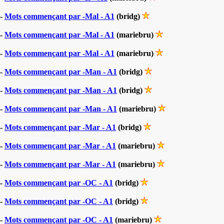
-
Mots commençant par -Mal - A1
(bridg)
-
Mots commençant par -Mal - A1
(mariebru)
-
Mots commençant par -Mal - A1
(mariebru)
-
Mots commençant par -Man - A1
(bridg)
-
Mots commençant par -Man - A1
(bridg)
-
Mots commençant par -Man - A1
(mariebru)
-
Mots commençant par -Mar - A1
(bridg)
-
Mots commençant par -Mar - A1
(mariebru)
-
Mots commençant par -Mar - A1
(mariebru)
-
Mots commençant par -OC - A1
(bridg)
-
Mots commençant par -OC - A1
(bridg)
-
Mots commençant par -OC - A1
(mariebru)