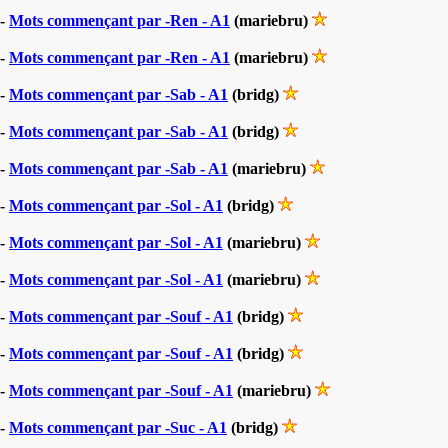
-
Mots commençant par -Ren - A1
(mariebru)
-
Mots commençant par -Ren - A1
(mariebru)
-
Mots commençant par -Sab - A1
(bridg)
-
Mots commençant par -Sab - A1
(bridg)
-
Mots commençant par -Sab - A1
(mariebru)
-
Mots commençant par -Sol - A1
(bridg)
-
Mots commençant par -Sol - A1
(mariebru)
-
Mots commençant par -Sol - A1
(mariebru)
-
Mots commençant par -Souf - A1
(bridg)
-
Mots commençant par -Souf - A1
(bridg)
-
Mots commençant par -Souf - A1
(mariebru)
-
Mots commençant par -Suc - A1
(bridg)