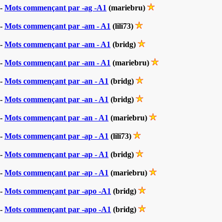
-
Mots commençant par -ag -A1
(mariebru)
-
Mots commençant par -am - A1
(lili73)
-
Mots commençant par -am - A1
(bridg)
-
Mots commençant par -am - A1
(mariebru)
-
Mots commençant par -an - A1
(bridg)
-
Mots commençant par -an - A1
(bridg)
-
Mots commençant par -an - A1
(mariebru)
-
Mots commençant par -ap - A1
(lili73)
-
Mots commençant par -ap - A1
(bridg)
-
Mots commençant par -ap - A1
(mariebru)
-
Mots commençant par -apo -A1
(bridg)
-
Mots commençant par -apo -A1
(bridg)