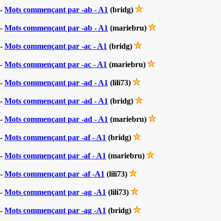
-
Mots commençant par -ab - A1
(bridg)
-
Mots commençant par -ab - A1
(mariebru)
-
Mots commençant par -ac - A1
(bridg)
-
Mots commençant par -ac - A1
(mariebru)
-
Mots commençant par -ad - A1
(lili73)
-
Mots commençant par -ad - A1
(bridg)
-
Mots commençant par -ad - A1
(mariebru)
-
Mots commençant par -af - A1
(bridg)
-
Mots commençant par -af - A1
(mariebru)
-
Mots commençant par -af -A1
(lili73)
-
Mots commençant par -ag -A1
(lili73)
-
Mots commençant par -ag -A1
(bridg)