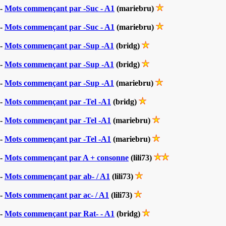
-
Mots commençant par -Suc - A1
(mariebru)
-
Mots commençant par -Suc - A1
(mariebru)
-
Mots commençant par -Sup -A1
(bridg)
-
Mots commençant par -Sup -A1
(bridg)
-
Mots commençant par -Sup -A1
(mariebru)
-
Mots commençant par -Tel -A1
(bridg)
-
Mots commençant par -Tel -A1
(mariebru)
-
Mots commençant par -Tel -A1
(mariebru)
-
Mots commençant par A + consonne
(lili73)
-
Mots commençant par ab- / A1
(lili73)
-
Mots commençant par ac- / A1
(lili73)
-
Mots commençant par Rat- - A1
(bridg)