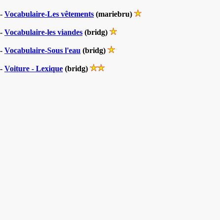
-
Vocabulaire-Les vêtements
(mariebru)
-
Vocabulaire-les viandes
(bridg)
-
Vocabulaire-Sous l'eau
(bridg)
-
Voiture - Lexique
(bridg)