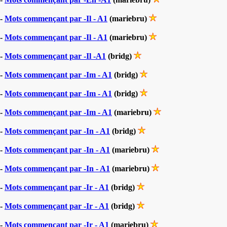
-
Mots commençant par -Il - A1
(mariebru)
-
Mots commençant par -Il - A1
(mariebru)
-
Mots commençant par -Il -A1
(bridg)
-
Mots commençant par -Im - A1
(bridg)
-
Mots commençant par -Im - A1
(bridg)
-
Mots commençant par -Im - A1
(mariebru)
-
Mots commençant par -In - A1
(bridg)
-
Mots commençant par -In - A1
(mariebru)
-
Mots commençant par -In - A1
(mariebru)
-
Mots commençant par -Ir - A1
(bridg)
-
Mots commençant par -Ir - A1
(bridg)
-
Mots commençant par -Ir - A1
(mariebru)