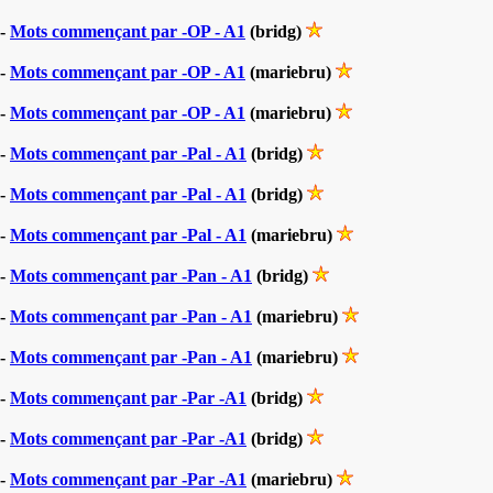
-
Mots commençant par -OP - A1
(bridg)
-
Mots commençant par -OP - A1
(mariebru)
-
Mots commençant par -OP - A1
(mariebru)
-
Mots commençant par -Pal - A1
(bridg)
-
Mots commençant par -Pal - A1
(bridg)
-
Mots commençant par -Pal - A1
(mariebru)
-
Mots commençant par -Pan - A1
(bridg)
-
Mots commençant par -Pan - A1
(mariebru)
-
Mots commençant par -Pan - A1
(mariebru)
-
Mots commençant par -Par -A1
(bridg)
-
Mots commençant par -Par -A1
(bridg)
-
Mots commençant par -Par -A1
(mariebru)