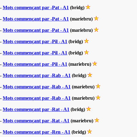
-
Mots commençant par -Pat - A1
(bridg)
-
Mots commençant par -Pat - A1
(mariebru)
-
Mots commençant par -Pat - A1
(mariebru)
-
Mots commençant par -Pil - A1
(bridg)
-
Mots commençant par -Pil - A1
(bridg)
-
Mots commençant par -Pil - A1
(mariebru)
-
Mots commençant par -Rab - A1
(bridg)
-
Mots commençant par -Rab - A1
(mariebru)
-
Mots commençant par -Rab - A1
(mariebru)
-
Mots commençant par -Rat - A1
(bridg)
-
Mots commençant par -Rat - A1
(mariebru)
-
Mots commençant par -Ren - A1
(bridg)