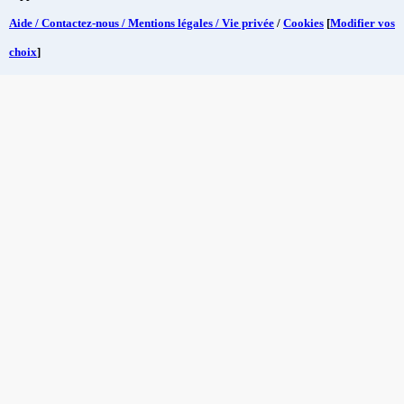
Aide / Contactez-nous / Mentions légales / Vie privée
/
Cookies
[
Modifier vos
choix
]