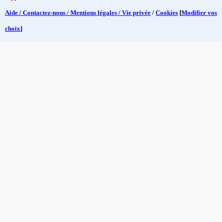
Aide / Contactez-nous / Mentions légales / Vie privée
/
Cookies
[
Modifier vos
choix
]