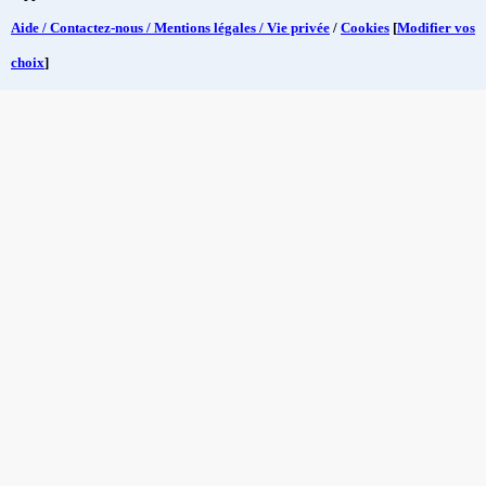
Aide / Contactez-nous / Mentions légales / Vie privée
/
Cookies
[
Modifier vos
choix
]