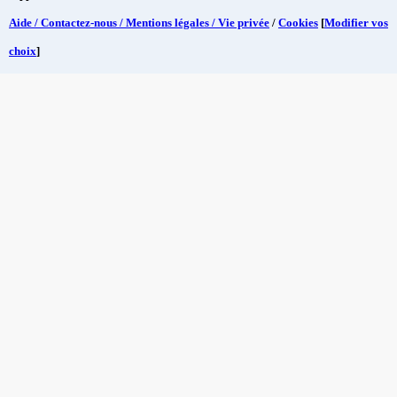
Aide / Contactez-nous / Mentions légales / Vie privée
/
Cookies
[
Modifier vos
choix
]