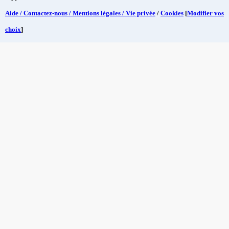
Aide / Contactez-nous / Mentions légales / Vie privée
/
Cookies
[
Modifier vos
choix
]