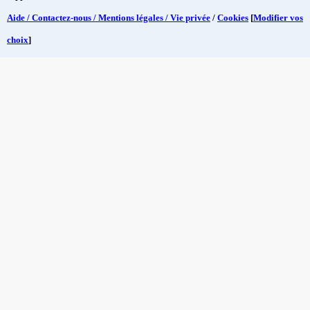
Aide / Contactez-nous / Mentions légales / Vie privée
/
Cookies
[
Modifier vos
choix
]