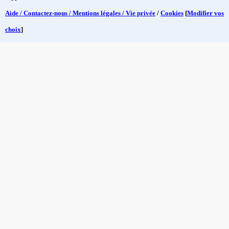
Aide / Contactez-nous / Mentions légales / Vie privée
/
Cookies
[
Modifier vos
choix
]