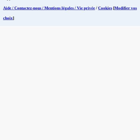
Aide / Contactez-nous / Mentions légales / Vie privée
/
Cookies
[
Modifier vos
choix
]