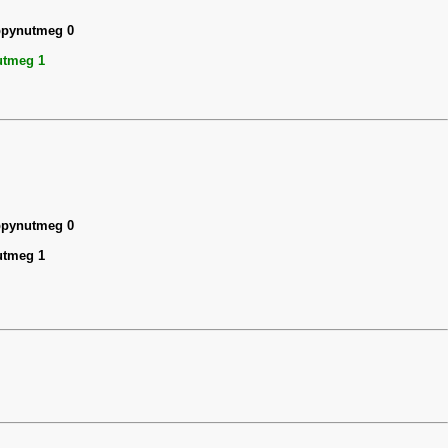
appynutmeg 0
utmeg 1
appynutmeg 0
utmeg 1