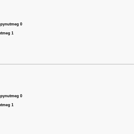
appynutmeg 0
utmeg 1
appynutmeg 0
utmeg 1