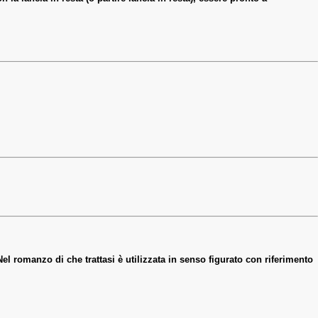
 romanzo di che trattasi è utilizzata in senso figurato con riferimento