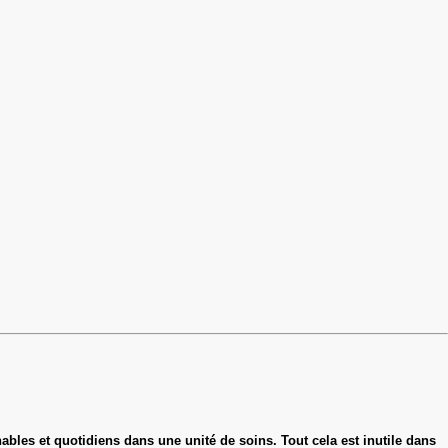
ables et quotidiens dans une unité de soins. Tout cela est inutile dans