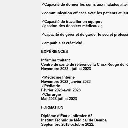
✓Capacité de donner les soins aux malades attei
✓communication efficace avec les patients et leur
✓Capacité de travailler en équipe ;
✓gestion des dossiers médicaux ;
✓capacité de gérer et de garder le secret profess
✓empathie et créativité.
EXPÉRIENCES
Infirmier traitant
Centre de santé de référence la Croix-Rouge de 
Novembre 2022 - juillet 2023
✓Médecine Interne
Novembre 2022-janvier 2023
✓Pédiatrie
Février 2023-avril 2023
✓Chirurgie
Mai 2023-juillet 2023
FORMATION
Diplôme d'État d'infirmier A2
Institut Technique Médical de Demba
Septembre 2018-octobre 2022.