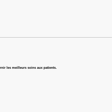
rnir les meilleurs soins aux patients.