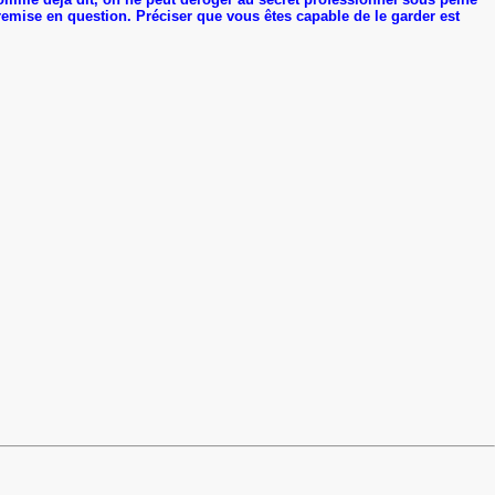
remise en question. Préciser que vous êtes capable de le garder est