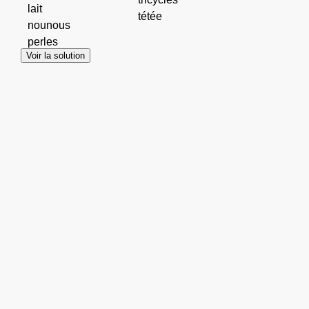
lait
tétée
nounous
perles
Voir la solution