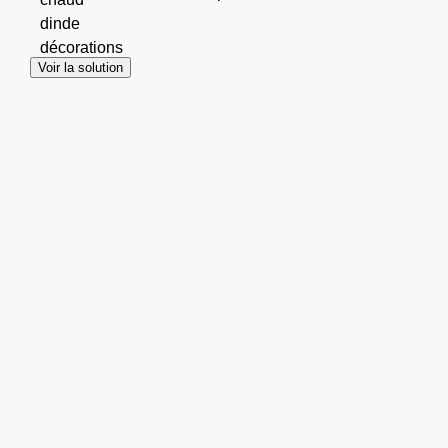
dinde
décorations
Voir la solution