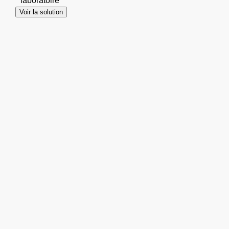
laboratoire
Voir la solution