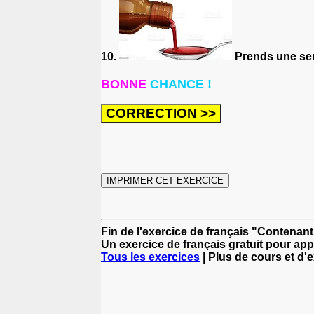
10.
Prends une se
BONNE
CHANCE !
Fin de l'exercice de français "Contenant
Un exercice de français gratuit pour app
Tous les exercices
| Plus de cours et d'