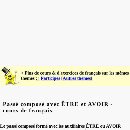
> Plus de cours & d'exercices de français sur les mêmes
thèmes : |
Participes
[
Autres thèmes
]
Passé composé avec ÊTRE et AVOIR -
cours de français
Le passé composé formé avec les auxiliaires ÊTRE ou AVOIR