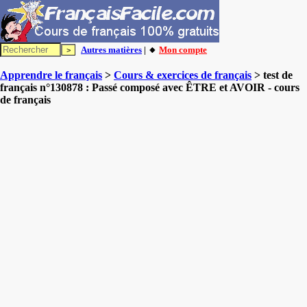
Autres matières
| 🔸
Mon compte
Apprendre le français
>
Cours & exercices de français
> test de
français n°130878 : Passé composé avec ÊTRE et AVOIR - cours
de français