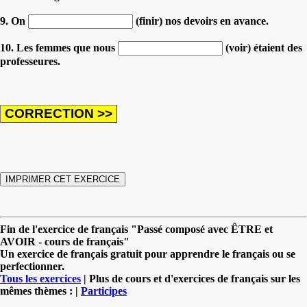
9. On
(finir) nos devoirs en avance.
10. Les femmes que nous
(voir) étaient des
professeures.
Fin de l'exercice de français "Passé composé avec ÊTRE et
AVOIR - cours de français"
Un exercice de français gratuit pour apprendre le français ou se
perfectionner.
Tous les exercices
| Plus de cours et d'exercices de français sur les
mêmes thèmes : |
Participes