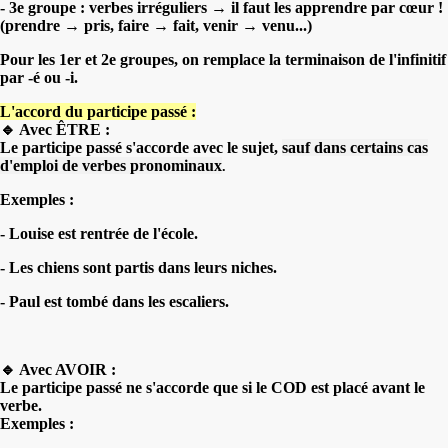
- 3e groupe : verbes irréguliers → il faut les apprendre par cœur !
(prendre → pris, faire → fait, venir → venu...)
Pour les 1er et 2e groupes, on remplace la terminaison de l'infinitif
par -é ou -i.
L'accord du participe passé :
🔹 Avec ÊTRE :
Le participe passé s'accorde avec le sujet,
sauf dans certains cas
d'emploi de verbes pronominaux
.
Exemples :
- Louise est rentrée de l'école.
- Les chiens sont partis dans leurs niches.
- Paul est tombé dans les escaliers.
🔹 Avec AVOIR :
Le participe passé ne s'accorde que si le COD est placé avant le
verbe.
Exemples :