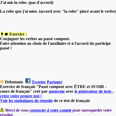
J'ai mis la robe. (pas d'accord)
La robe que j'ai mise. (accord avec "la robe" placé avant le verbe)
👨‍🎓 Exercice :
Conjuguer les verbes au passé composé.
Faire attention au choix de l'auxiliaire et à l'accord du participe
passé !
Débutants
Tweeter
Partager
Exercice de français "Passé composé avec ÊTRE et AVOIR -
cours de français" créé par
anonyme
avec
le générateur de tests -
créez votre propre test !
Voir les statistiques de réussite
de ce test de français
Merci de vous
connecter à votre compte
pour sauvegarder votre
résultat.